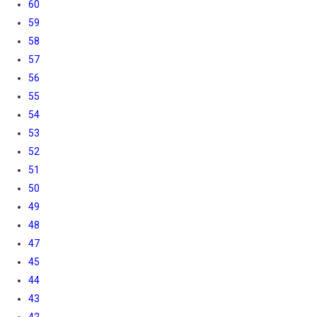
60
59
58
57
56
55
54
53
52
51
50
49
48
47
45
44
43