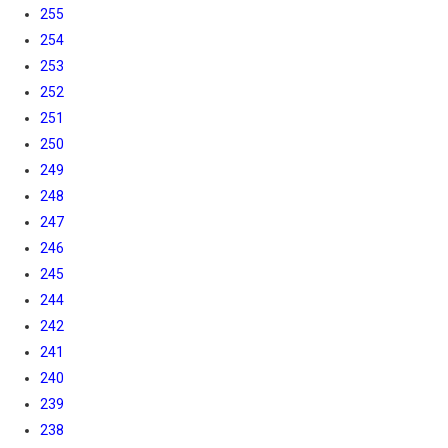
255
254
253
252
251
250
249
248
247
246
245
244
242
241
240
239
238