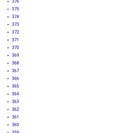
376
375
374
373
372
371
370
369
368
367
366
365
364
363
362
361
360
359