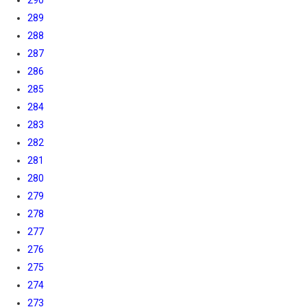
290
289
288
287
286
285
284
283
282
281
280
279
278
277
276
275
274
273