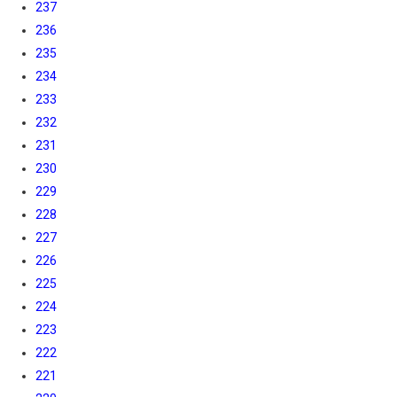
237
236
235
234
233
232
231
230
229
228
227
226
225
224
223
222
221