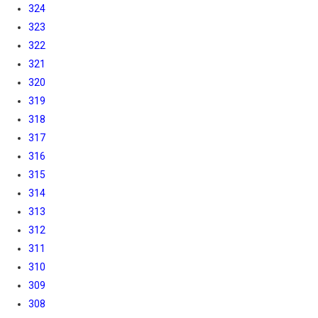
324
323
322
321
320
319
318
317
316
315
314
313
312
311
310
309
308