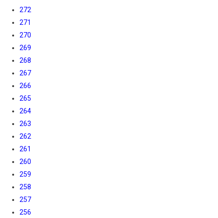
272
271
270
269
268
267
266
265
264
263
262
261
260
259
258
257
256