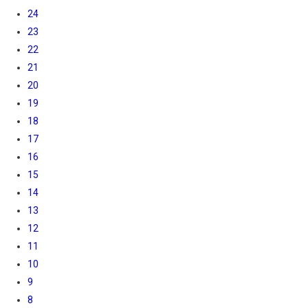
24
23
22
21
20
19
18
17
16
15
14
13
12
11
10
9
8