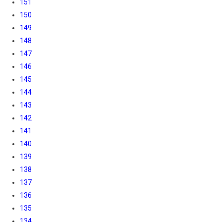
151
150
149
148
147
146
145
144
143
142
141
140
139
138
137
136
135
134