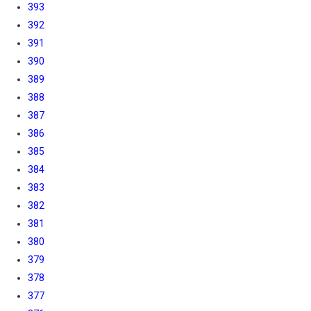
393
392
391
390
389
388
387
386
385
384
383
382
381
380
379
378
377