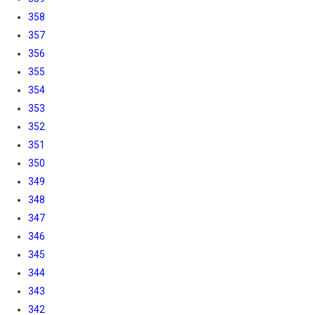
358
357
356
355
354
353
352
351
350
349
348
347
346
345
344
343
342