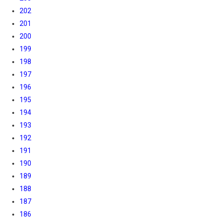
202
201
200
199
198
197
196
195
194
193
192
191
190
189
188
187
186