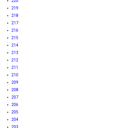
220
219
218
217
216
215
214
213
212
211
210
209
208
207
206
205
204
203