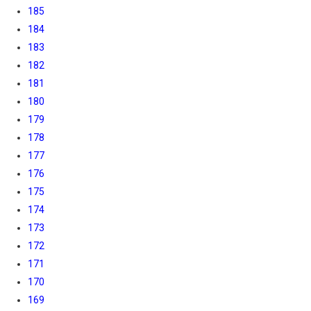
185
184
183
182
181
180
179
178
177
176
175
174
173
172
171
170
169