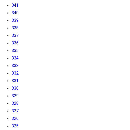
341
340
339
338
337
336
335
334
333
332
331
330
329
328
327
326
325