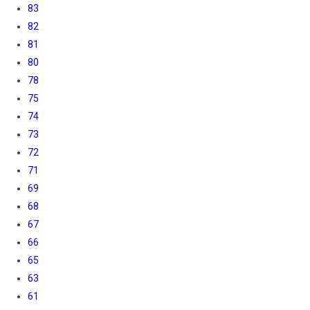
83
82
81
80
78
75
74
73
72
71
69
68
67
66
65
63
61