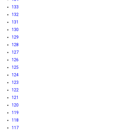
133
132
131
130
129
128
127
126
125
124
123
122
121
120
119
118
117