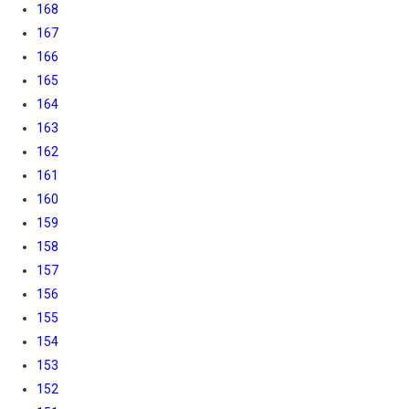
168
167
166
165
164
163
162
161
160
159
158
157
156
155
154
153
152