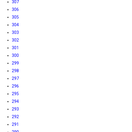
307
306
305
304
303
302
301
300
299
298
297
296
295
294
293
292
291