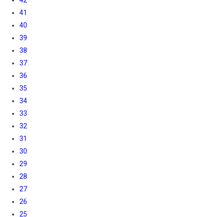
42
41
40
39
38
37
36
35
34
33
32
31
30
29
28
27
26
25