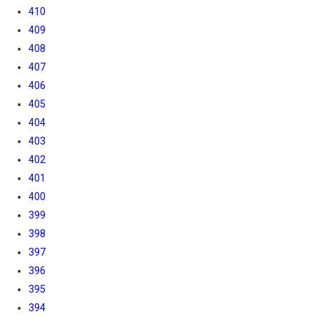
410
409
408
407
406
405
404
403
402
401
400
399
398
397
396
395
394