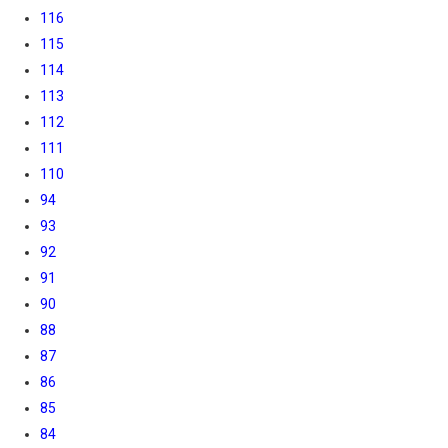
116
115
114
113
112
111
110
94
93
92
91
90
88
87
86
85
84